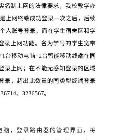
实名制上网的法律要求，我校教学办
是上网终端成功登录一次之后，后续
个人账号登录，而在学生宿舍区和学
无感知登录上网功能。名为学号的学生宽带
1台移动电脑+2台智能移动终端在同
登录上网；在不能无感知登录的区
域
登录，超出此数量的同类型终端登录
714、3236567
。
电脑，登录路由器的管理界面，将