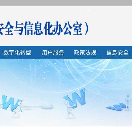
数字化转型
用户服务
政策法规
信息安全