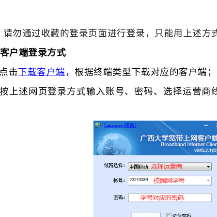
：
请勿通过收藏的登录页面进行登录，只能用上述方
客户端登录方式
）点击
下载客户端
，根据终端类型下载对应的客户端；
）按上述网页登录方式输入账号、密码、选择运营商