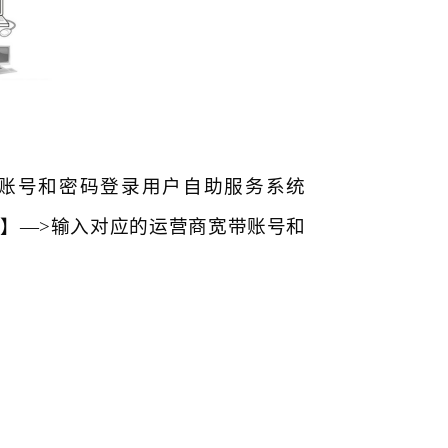
账号和密码登录用户自助服务系统
运营商账号】—>输入对应的运营商宽带账号和
。