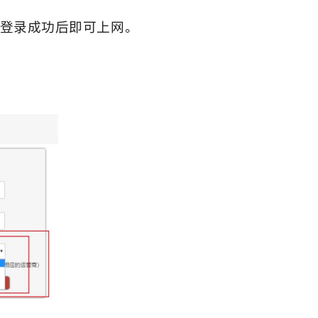
示登录成功后即可上网。