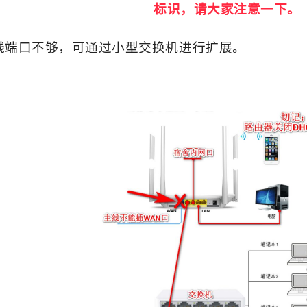
标识，请大家注意一下。
线端口不够，可通过小型交换机进行扩展。