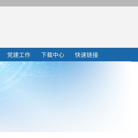
党建工作
下载中心
快速链接