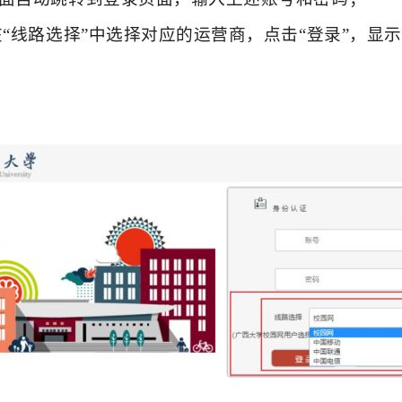
在“线路选择”中选择对应的运营商，点击“登录”，显