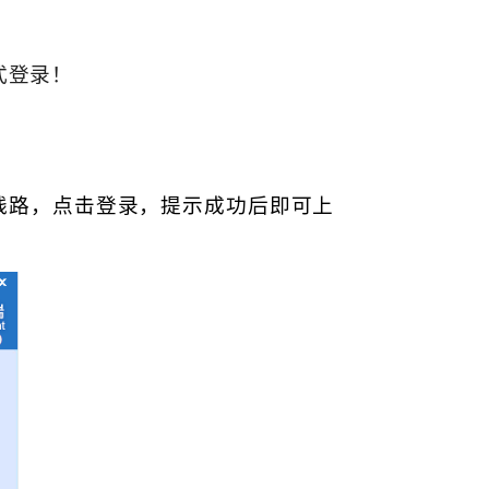
式登录！
线路，点击登录，提示成功后即可上