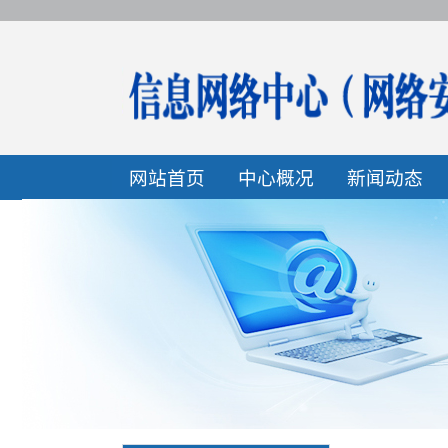
网站首页
中心概况
新闻动态