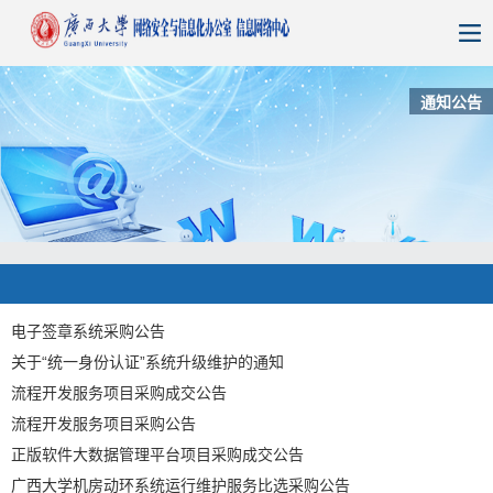
通知公告
电子签章系统采购公告
关于“统一身份认证”系统升级维护的通知
流程开发服务项目采购成交公告
流程开发服务项目采购公告
正版软件大数据管理平台项目采购成交公告
广西大学机房动环系统运行维护服务比选采购公告